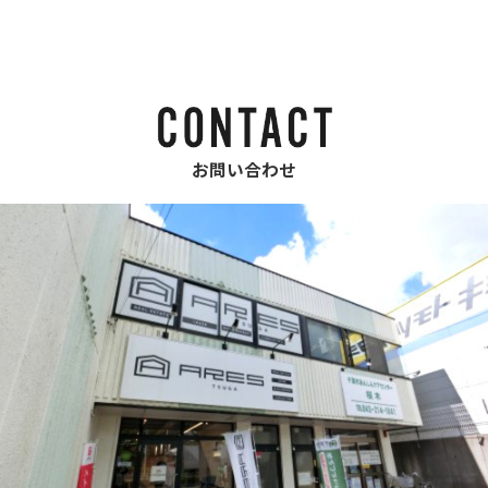
お問い合わせ