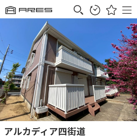
アルカディア四街道