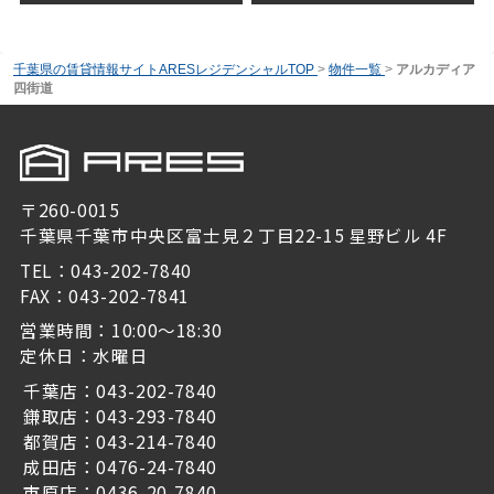
千葉県の賃貸情報サイトARESレジデンシャルTOP
>
物件一覧
>
アルカディア
四街道
〒260-0015
千葉県千葉市中央区富士見２丁目22-15 星野ビル 4F
TEL：043-202-7840
FAX：043-202-7841
営業時間：10:00～18:30
定休日：水曜日
千葉店：043-202-7840
鎌取店：043-293-7840
都賀店：043-214-7840
成田店：0476-24-7840
市原店：0436-20-7840