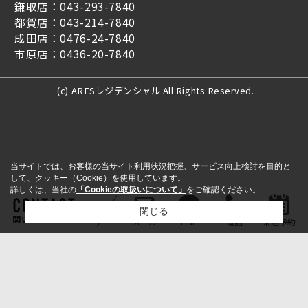
鎌取店：043-293-7840
都賀店：043-214-7840
成田店：0476-24-7840
市原店：0436-20-7840
(c) ARESレジデンシャル All Rights Reserved.
当サイトでは、お客様の当サイト利用状況把握、サービス向上検討を目的と
して、クッキー（Cookie）を使用しています。
詳しくは、当社の
「Cookieの取扱いについて」
をご確認ください。
閉じる
問い合わせをする
メール
LINE
電話
来店予約