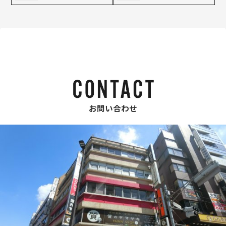
お問い合わせ