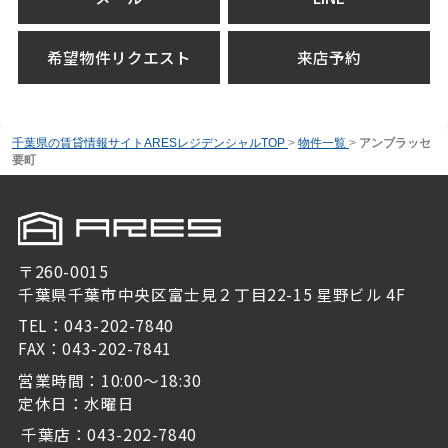
希望物件リクエスト
来店予約
千葉県の賃貸情報サイトARESレジデンシャルTOP
>
物件一覧
>
アンブラッセ
要町
〒260-0015
千葉県千葉市中央区富士見２丁目22-15 星野ビル 4F
TEL：043-202-7840
FAX：043-202-7841
営業時間：10:00～18:30
定休日：水曜日
千葉店：043-202-7840