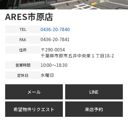
ARES市原店
0436-20-7840
TEL
0436-20-7841
FAX
〒290-0054
住所
千葉県市原市五井中央東１丁目18-2
10:00～18:30
営業時間
水曜日
定休日
メール
LINE
希望物件リクエスト
来店予約