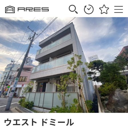
ウエスト ドミール