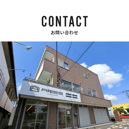
お問い合わせ