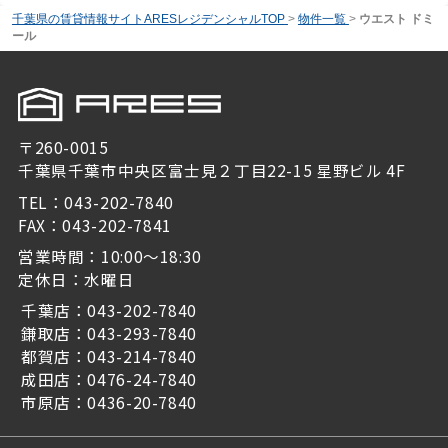
千葉県の賃貸情報サイトARESレジデンシャルTOP
>
物件一覧
>
ウエスト ドミ
ール
〒260-0015
千葉県千葉市中央区富士見２丁目22-15 星野ビル 4F
TEL：043-202-7840
FAX：043-202-7841
営業時間：10:00～18:30
定休日：水曜日
千葉店：043-202-7840
鎌取店：043-293-7840
都賀店：043-214-7840
成田店：0476-24-7840
市原店：0436-20-7840