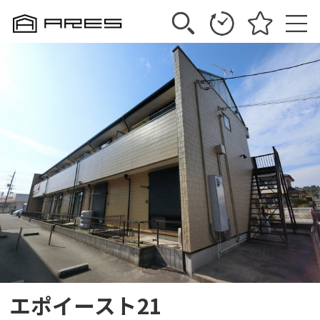
エポイースト21