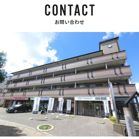
お問い合わせ