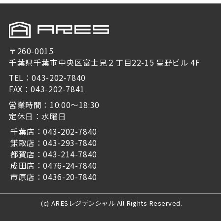
〒260-0015
千葉県千葉市中央区富士見２丁目22-15 星野ビル 4F
TEL：043-202-7840
FAX：043-202-7841
営業時間：10:00～18:30
定休日：水曜日
千葉店：043-202-7840
鎌取店：043-293-7840
都賀店：043-214-7840
成田店：0476-24-7840
市原店：0436-20-7840
(c) ARESレジデンシャル All Rights Reserved.