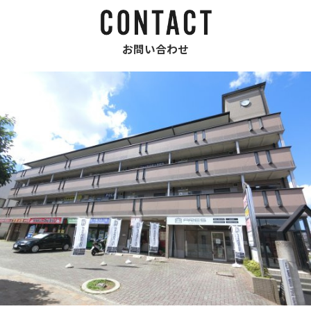
お問い合わせ