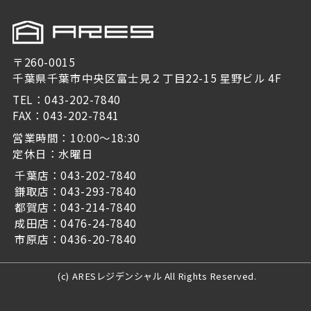
〒260-0015
千葉県千葉市中央区富士見２丁目22-15 星野ビル 4F
TEL：043-202-7840
FAX：043-202-7841
営業時間：10:00～18:30
定休日：水曜日
千葉店：043-202-7840
鎌取店：043-293-7840
都賀店：043-214-7840
成田店：0476-24-7840
市原店：0436-20-7840
(c) ARESレジデンシャル All Rights Reserved.