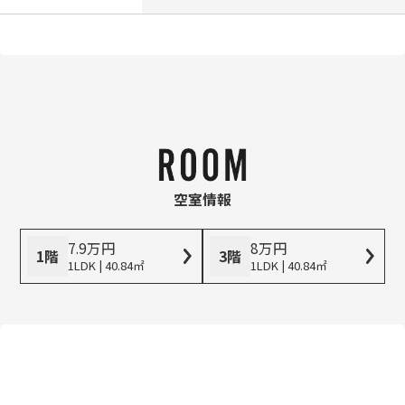
空室情報
7.9
万
円
8
万
円
1階
3階
1LDK | 40.84㎡
1LDK | 40.84㎡