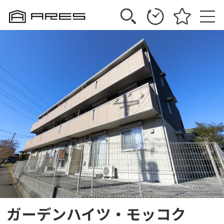
ガーデンハイツ・モッコク