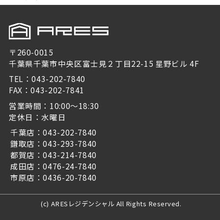
〒260-0015
千葉県千葉市中央区富士見２丁目22-15 星野ビル 4F
TEL：043-202-7840
FAX：043-202-7841
営業時間：10:00～18:30
定休日：水曜日
千葉店：043-202-7840
鎌取店：043-293-7840
都賀店：043-214-7840
成田店：0476-24-7840
市原店：0436-20-7840
(c) ARESレジデンシャル All Rights Reserved.