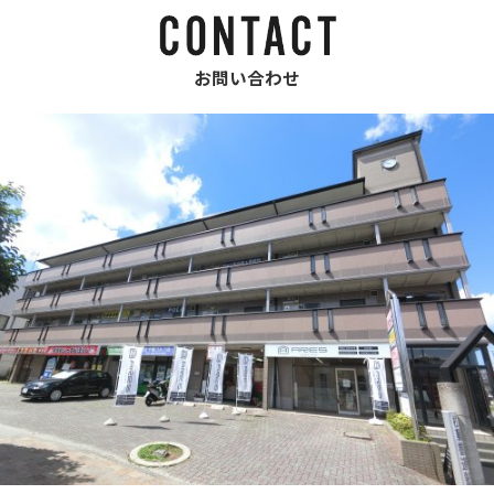
お問い合わせ