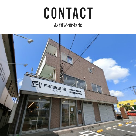
お問い合わせ