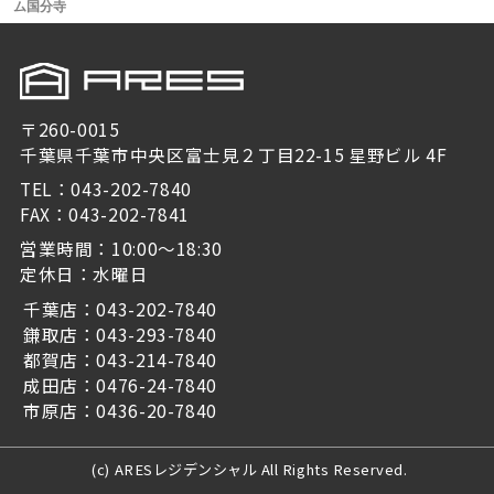
ム国分寺
〒260-0015
千葉県千葉市中央区富士見２丁目22-15 星野ビル 4F
TEL：043-202-7840
FAX：043-202-7841
営業時間：10:00～18:30
定休日：水曜日
千葉店：043-202-7840
鎌取店：043-293-7840
都賀店：043-214-7840
成田店：0476-24-7840
市原店：0436-20-7840
(c) ARESレジデンシャル All Rights Reserved.