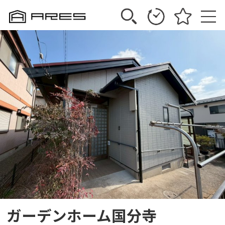
ガーデンホーム国分寺