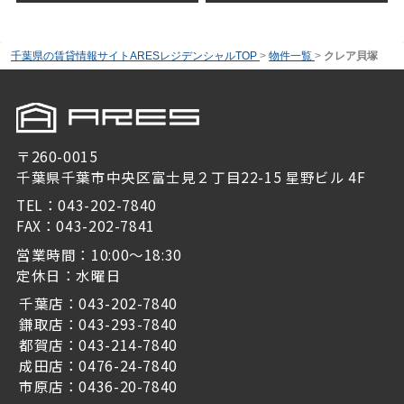
千葉県の賃貸情報サイトARESレジデンシャルTOP
>
物件一覧
>
クレア貝塚
〒260-0015
千葉県千葉市中央区富士見２丁目22-15 星野ビル 4F
TEL：043-202-7840
FAX：043-202-7841
営業時間：10:00～18:30
定休日：水曜日
千葉店：043-202-7840
鎌取店：043-293-7840
都賀店：043-214-7840
成田店：0476-24-7840
市原店：0436-20-7840