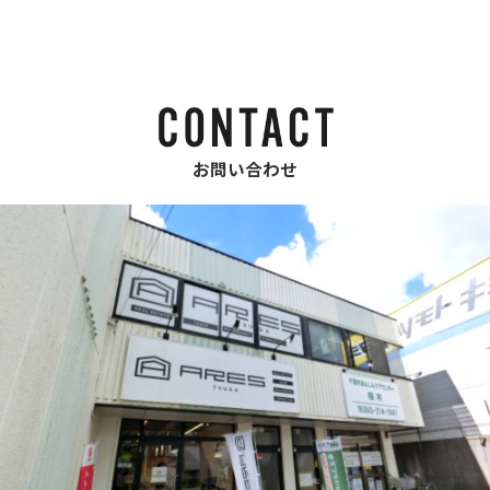
お問い合わせ