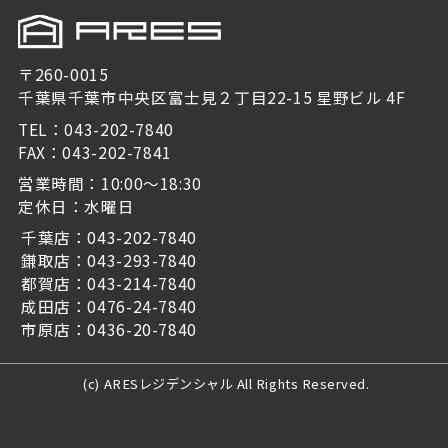
〒260-0015
千葉県千葉市中央区富士見２丁目22-15 星野ビル 4F
TEL：043-202-7840
FAX：043-202-7841
営業時間：10:00～18:30
定休日：水曜日
千葉店：043-202-7840
鎌取店：043-293-7840
都賀店：043-214-7840
成田店：0476-24-7840
市原店：0436-20-7840
(c) ARESレジデンシャル All Rights Reserved.