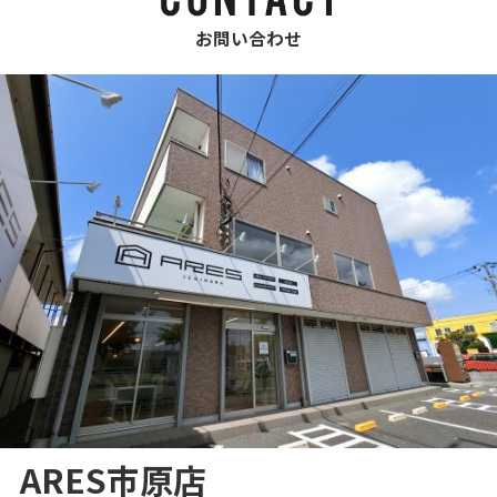
お問い合わせ
ARES市原店