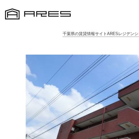
千葉県の賃貸情報サイトARESレジデンシ