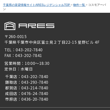
千葉県の賃貸情報サイトARESレジデンシャルTOP
>
物件一覧
>
コスモアーバ
ン
〒260-0015
千葉県千葉市中央区富士見２丁目22-15 星野ビル 4F
TEL：043-202-7840
FAX：043-202-7841
営業時間：10:00～18:30
定休日：水曜日
千葉店：043-202-7840
鎌取店：043-293-7840
都賀店：043-214-7840
成田店：0476-24-7840
市原店：0436-20-7840