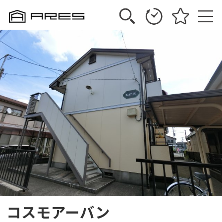
コスモアーバン