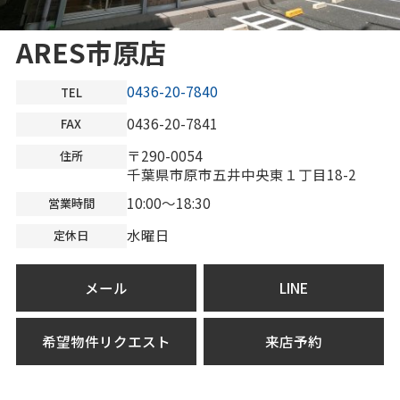
ARES市原店
0436-20-7840
TEL
0436-20-7841
FAX
〒290-0054
住所
千葉県市原市五井中央東１丁目18-2
10:00～18:30
営業時間
水曜日
定休日
メール
LINE
希望物件リクエスト
来店予約