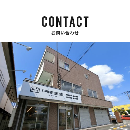
お問い合わせ