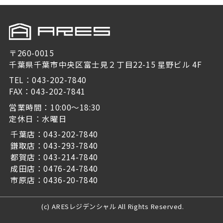
〒260-0015
千葉県千葉市中央区富士見２丁目22-15 星野ビル 4F
TEL：043-202-7840
FAX：043-202-7841
営業時間：10:00～18:30
定休日：水曜日
千葉店：043-202-7840
鎌取店：043-293-7840
都賀店：043-214-7840
成田店：0476-24-7840
市原店：0436-20-7840
(c) ARESレジデンシャル All Rights Reserved.