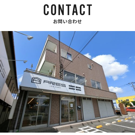
お問い合わせ