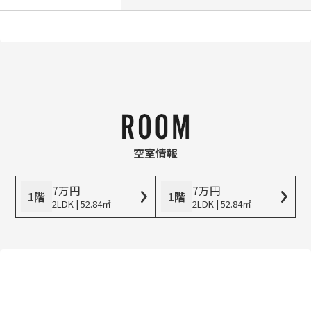
空室情報
7
万
円
7
万
円
1階
1階
2LDK | 52.84㎡
2LDK | 52.84㎡