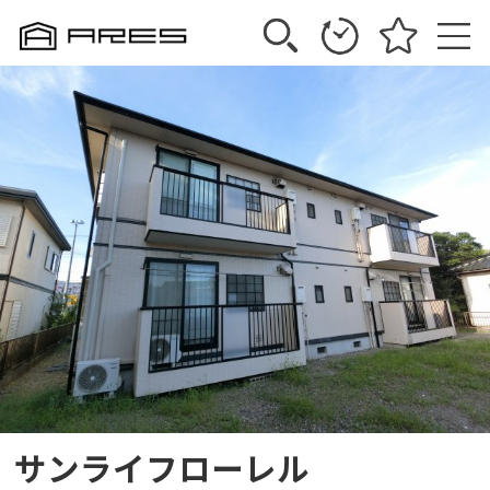
サンライフローレル