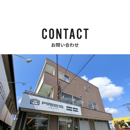
お問い合わせ