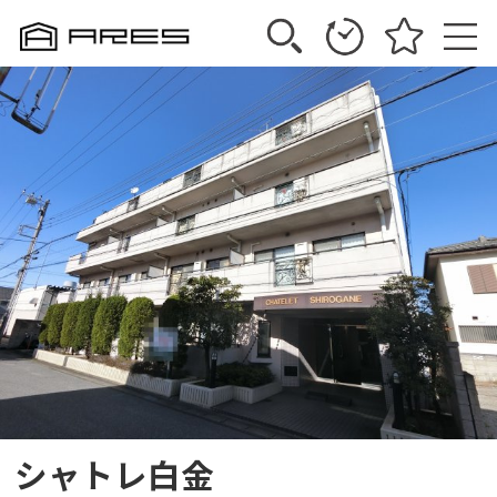
シャトレ白金