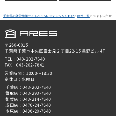
千葉県の賃貸情報サイトARESレジデンシャルTOP
>
物件一覧
>
シャトレ白金
〒260-0015
千葉県千葉市中央区富士見２丁目22-15 星野ビル 4F
TEL：043-202-7840
FAX：043-202-7841
営業時間：10:00～18:30
定休日：水曜日
千葉店：043-202-7840
鎌取店：043-293-7840
都賀店：043-214-7840
成田店：0476-24-7840
市原店：0436-20-7840