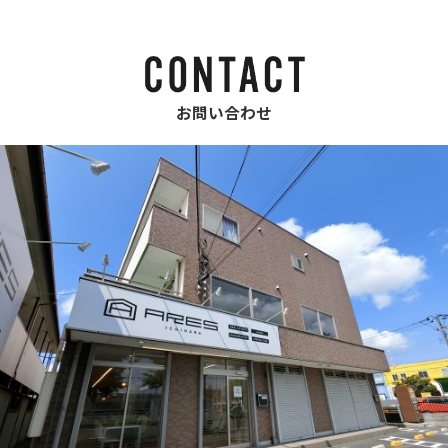
お問い合わせ