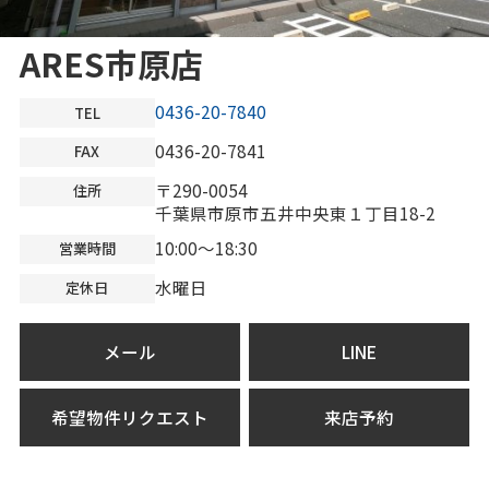
ARES市原店
0436-20-7840
TEL
0436-20-7841
FAX
〒290-0054
住所
千葉県市原市五井中央東１丁目18-2
10:00～18:30
営業時間
水曜日
定休日
メール
LINE
希望物件リクエスト
来店予約