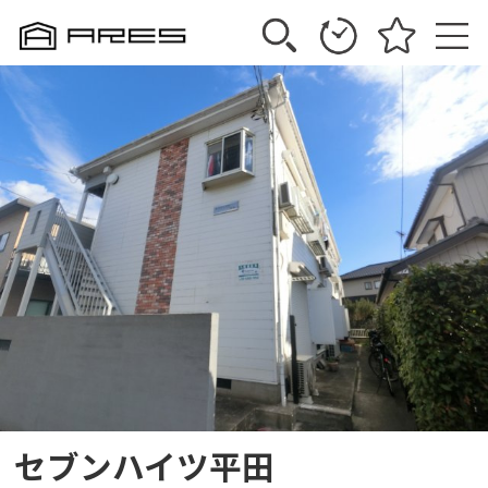
セブンハイツ平田