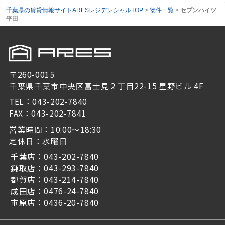
千葉県の賃貸情報サイトARESレジデンシャルTOP
>
物件一覧
>
セブンハイツ
平田
〒260-0015
千葉県千葉市中央区富士見２丁目22-15 星野ビル 4F
TEL：043-202-7840
FAX：043-202-7841
営業時間：10:00～18:30
定休日：水曜日
千葉店：043-202-7840
鎌取店：043-293-7840
都賀店：043-214-7840
成田店：0476-24-7840
市原店：0436-20-7840