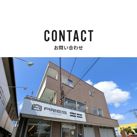
お問い合わせ