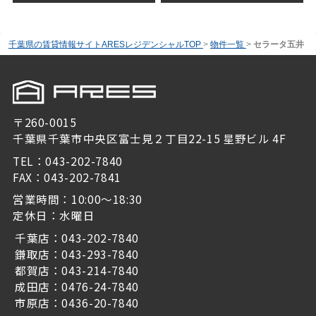
千葉県の賃貸情報サイトARESレジデンシャルTOP
>
物件一覧
>
セラータ五井
〒260-0015
千葉県千葉市中央区富士見２丁目22-15 星野ビル 4F
TEL：043-202-7840
FAX：043-202-7841
営業時間：10:00～18:30
定休日：水曜日
千葉店：043-202-7840
鎌取店：043-293-7840
都賀店：043-214-7840
成田店：0476-24-7840
市原店：0436-20-7840