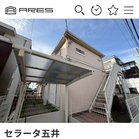
セラータ五井