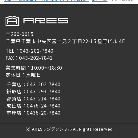
〒260-0015
千葉県千葉市中央区富士見２丁目22-15 星野ビル 4F
TEL：043-202-7840
FAX：043-202-7841
営業時間：10:00～18:30
定休日：水曜日
千葉店：043-202-7840
鎌取店：043-293-7840
都賀店：043-214-7840
成田店：0476-24-7840
市原店：0436-20-7840
(c) ARESレジデンシャル All Rights Reserved.