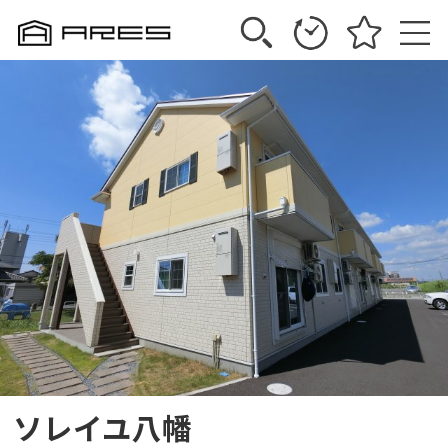
ソレイユ八幡