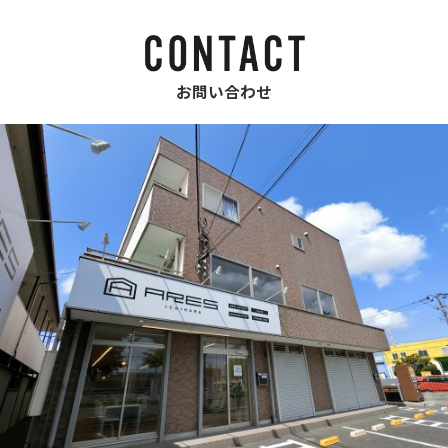
お問い合わせ