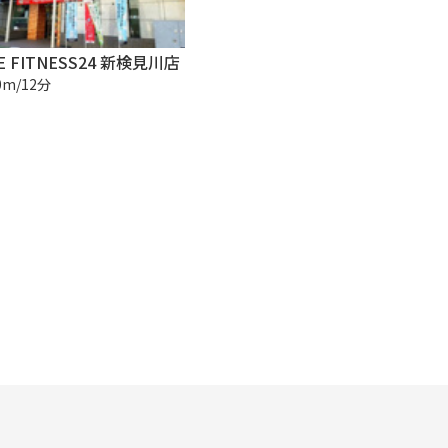
E FITNESS24 新検見川店
0m/12分