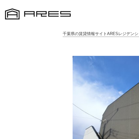
千葉県の賃貸情報サイトARESレジデンシ