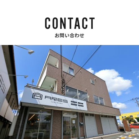
お問い合わせ