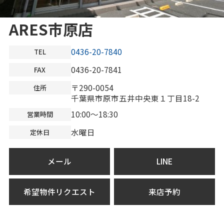
ARES市原店
0436-20-7840
TEL
0436-20-7841
FAX
〒290-0054
住所
千葉県市原市五井中央東１丁目18-2
10:00～18:30
営業時間
水曜日
定休日
メール
LINE
希望物件リクエスト
来店予約