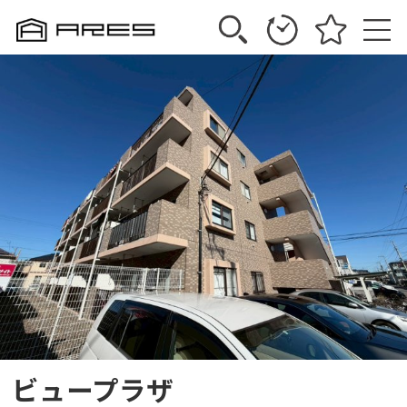
ビュープラザ