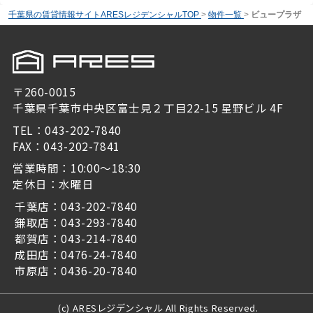
千葉県の賃貸情報サイトARESレジデンシャルTOP
>
物件一覧
>
ビュープラザ
〒260-0015
千葉県千葉市中央区富士見２丁目22-15 星野ビル 4F
TEL：043-202-7840
FAX：043-202-7841
営業時間：10:00～18:30
定休日：水曜日
千葉店：043-202-7840
鎌取店：043-293-7840
都賀店：043-214-7840
成田店：0476-24-7840
市原店：0436-20-7840
(c) ARESレジデンシャル All Rights Reserved.