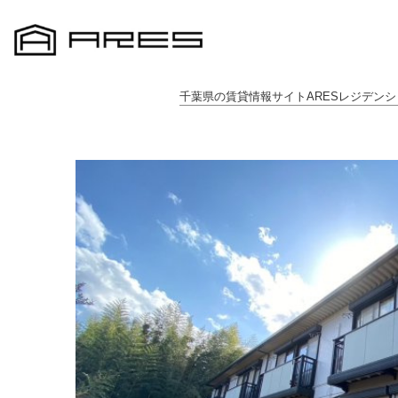
千葉県の賃貸情報サイトARESレジデンシ