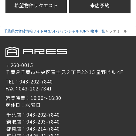
希望物件リクエスト
来店予約
千葉県の賃貸情報サイトARESレジデンシャルTOP
>
物件一覧
>
ファミール
〒260-0015
千葉県千葉市中央区富士見２丁目22-15 星野ビル 4F
TEL：043-202-7840
FAX：043-202-7841
営業時間：10:00～18:30
定休日：水曜日
千葉店：043-202-7840
鎌取店：043-293-7840
都賀店：043-214-7840
成田店：0476-24-7840