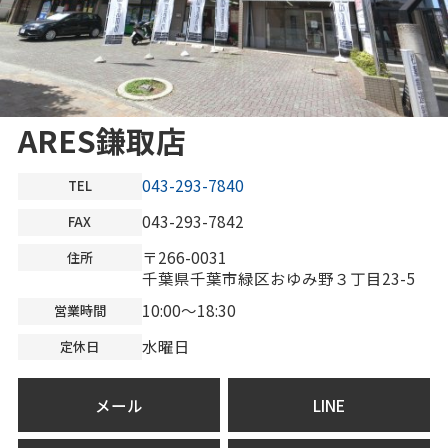
ARES鎌取店
043-293-7840
TEL
043-293-7842
FAX
〒266-0031
住所
千葉県千葉市緑区おゆみ野３丁目23-5
10:00～18:30
営業時間
水曜日
定休日
メール
LINE