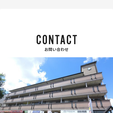
お問い合わせ