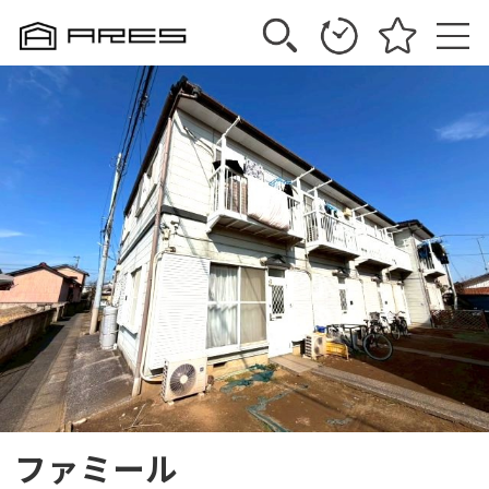
ファミール