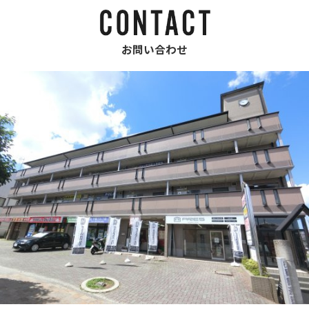
お問い合わせ