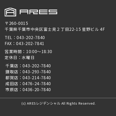
〒260-0015
千葉県千葉市中央区富士見２丁目22-15 星野ビル 4F
TEL：043-202-7840
FAX：043-202-7841
営業時間：10:00～18:30
定休日：水曜日
千葉店：043-202-7840
鎌取店：043-293-7840
都賀店：043-214-7840
成田店：0476-24-7840
市原店：0436-20-7840
(c) ARESレジデンシャル All Rights Reserved.