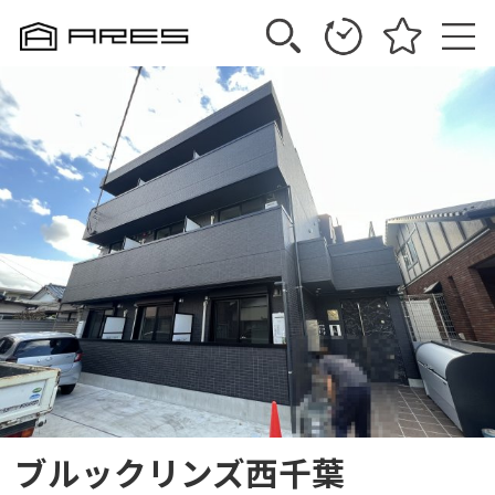
ブルックリンズ西千葉