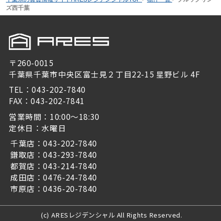
ズ西千葉
〒260-0015
千葉県千葉市中央区富士見２丁目22-15 星野ビル 4F
TEL：043-202-7840
FAX：043-202-7841
営業時間：10:00～18:30
定休日：水曜日
千葉店：043-202-7840
鎌取店：043-293-7840
都賀店：043-214-7840
成田店：0476-24-7840
市原店：0436-20-7840
(c) ARESレジデンシャル All Rights Reserved.