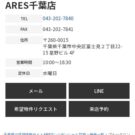
ARES千葉店
043-202-7840
TEL
043-202-7841
FAX
〒260-0015
住所
千葉県千葉市中央区富士見２丁目22-
15 星野ビル 4F
10:00～18:30
営業時間
水曜日
定休日
メール
LINE
希望物件リクエスト
来店予約
千葉県の賃貸情報サイトARESレジデンシャルTOP
>
物件一覧
>
ブルックリン