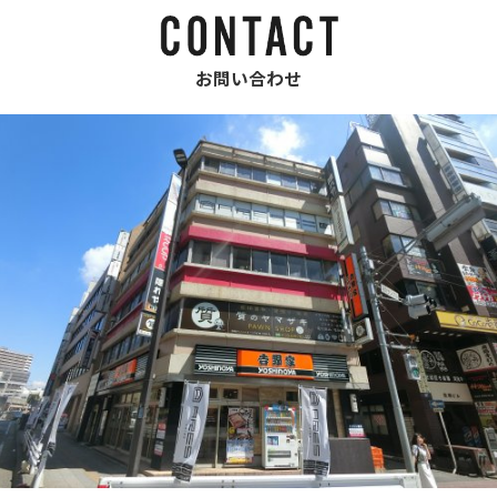
お問い合わせ