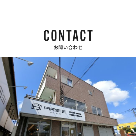
お問い合わせ