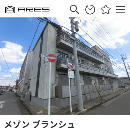
メゾン ブランシュ