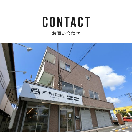
お問い合わせ