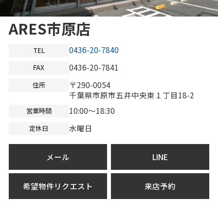
ARES市原店
0436-20-7840
TEL
0436-20-7841
FAX
〒290-0054
住所
千葉県市原市五井中央東１丁目18-2
10:00～18:30
営業時間
水曜日
定休日
メール
LINE
希望物件リクエスト
来店予約