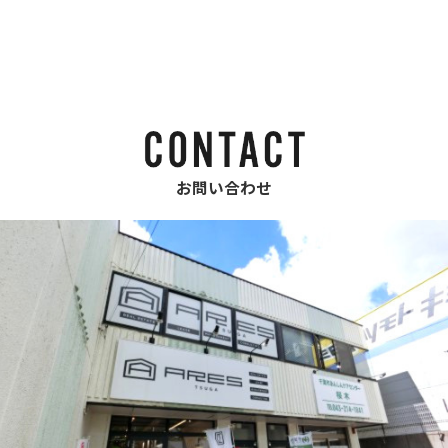
お問い合わせ