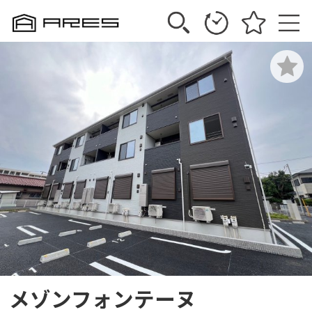
メゾンフォンテーヌ