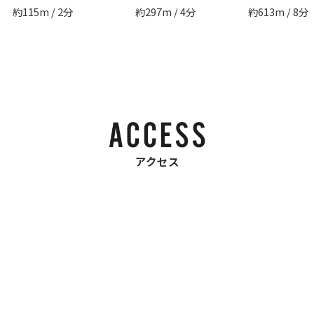
約115m / 2分
約297m / 4分
約613m / 8分
アクセス