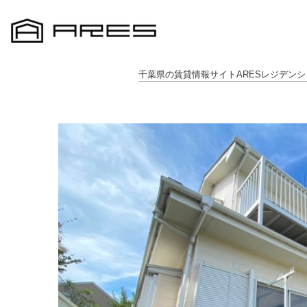
千葉県の賃貸情報サイトARESレジデンシ