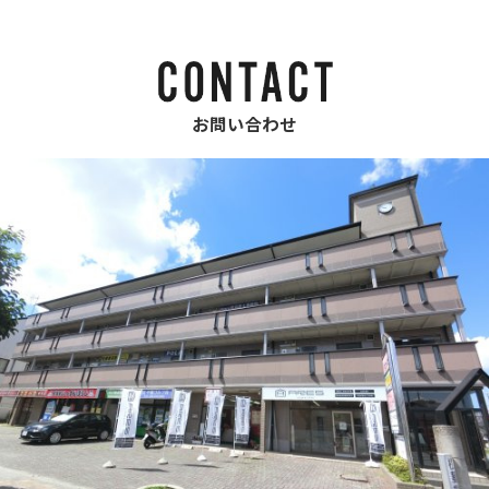
お問い合わせ