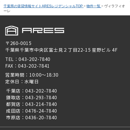
千葉県の賃貸情報サイトARESレジデンシャルTOP
>
物件一覧
>
ヴィラフィオ
ーレ
〒260-0015
千葉県千葉市中央区富士見２丁目22-15 星野ビル 4F
TEL：043-202-7840
FAX：043-202-7841
営業時間：10:00～18:30
定休日：水曜日
千葉店：043-202-7840
鎌取店：043-293-7840
都賀店：043-214-7840
成田店：0476-24-7840
市原店：0436-20-7840