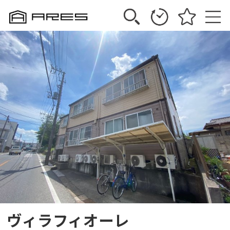
ヴィラフィオーレ