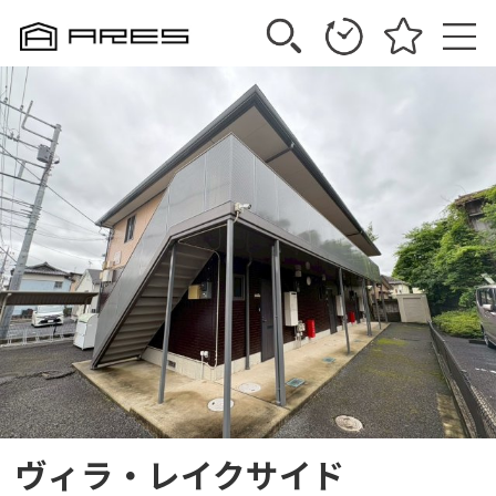
ヴィラ・レイクサイド