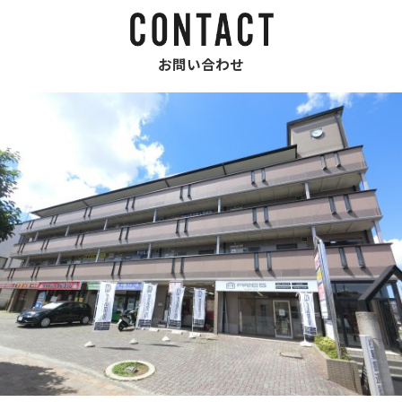
お問い合わせ