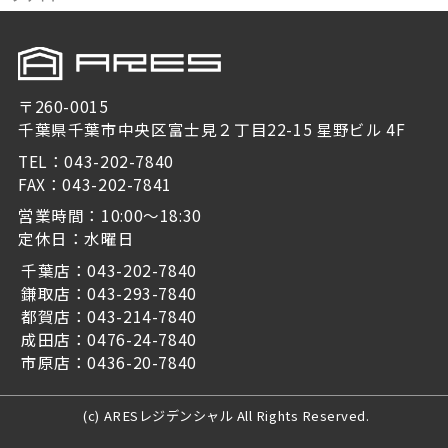
〒260-0015
千葉県千葉市中央区富士見２丁目22-15 星野ビル 4F
TEL：043-202-7840
FAX：043-202-7841
営業時間：10:00～18:30
定休日：水曜日
千葉店：043-202-7840
鎌取店：043-293-7840
都賀店：043-214-7840
成田店：0476-24-7840
市原店：0436-20-7840
(c) ARESレジデンシャル All Rights Reserved.