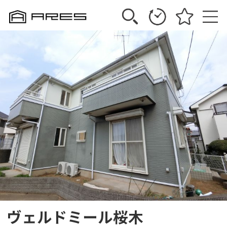
ヴェルドミール桜木