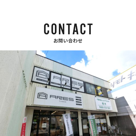
お問い合わせ