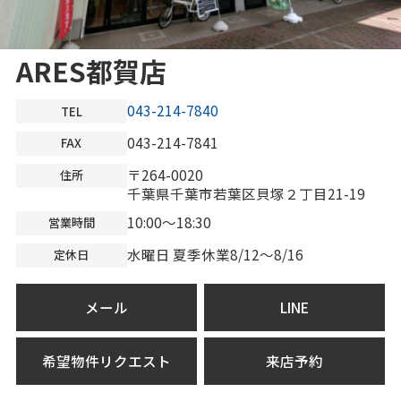
ARES都賀店
043-214-7840
TEL
043-214-7841
FAX
〒264-0020
住所
千葉県千葉市若葉区貝塚２丁目21-19
10:00～18:30
営業時間
水曜日 夏季休業8/12～8/16
定休日
メール
LINE
希望物件リクエスト
来店予約