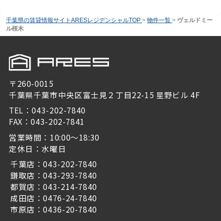
千葉県の賃貸情報サイトARESレジデンシャルTOP
>
物件一覧
>
ヴェルドミー
ル桜木
〒260-0015
千葉県千葉市中央区富士見２丁目22-15 星野ビル 4F
TEL：043-202-7840
FAX：043-202-7841
営業時間：10:00～18:30
定休日：水曜日
千葉店：043-202-7840
鎌取店：043-293-7840
都賀店：043-214-7840
成田店：0476-24-7840
市原店：0436-20-7840