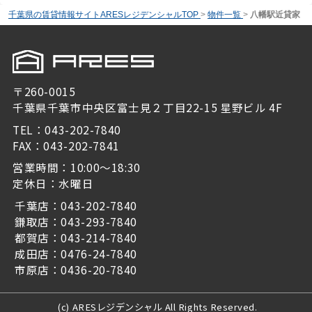
千葉県の賃貸情報サイトARESレジデンシャルTOP
>
物件一覧
>
八幡駅近貸家
〒260-0015
千葉県千葉市中央区富士見２丁目22-15 星野ビル 4F
TEL：043-202-7840
FAX：043-202-7841
営業時間：10:00～18:30
定休日：水曜日
千葉店：043-202-7840
鎌取店：043-293-7840
都賀店：043-214-7840
成田店：0476-24-7840
市原店：0436-20-7840
(c) ARESレジデンシャル All Rights Reserved.