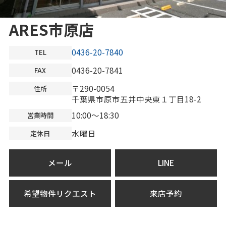
ARES市原店
0436-20-7840
TEL
0436-20-7841
FAX
〒290-0054
住所
千葉県市原市五井中央東１丁目18-2
10:00～18:30
営業時間
水曜日
定休日
メール
LINE
希望物件リクエスト
来店予約