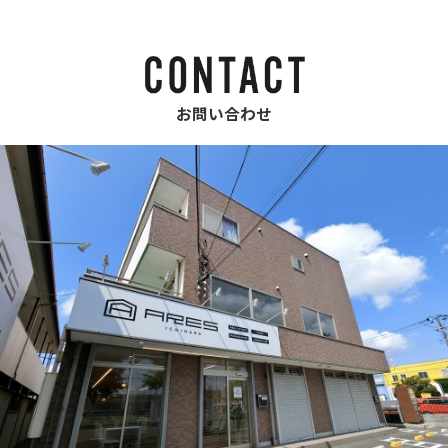
お問い合わせ