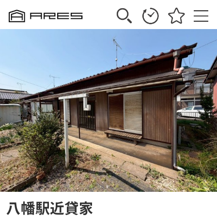
八幡駅近貸家