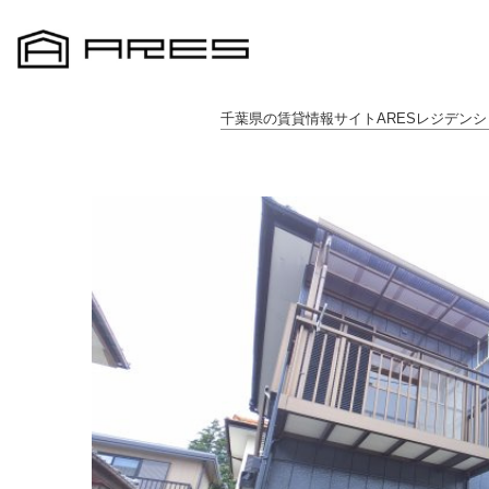
千葉県の賃貸情報サイトARESレジデンシ