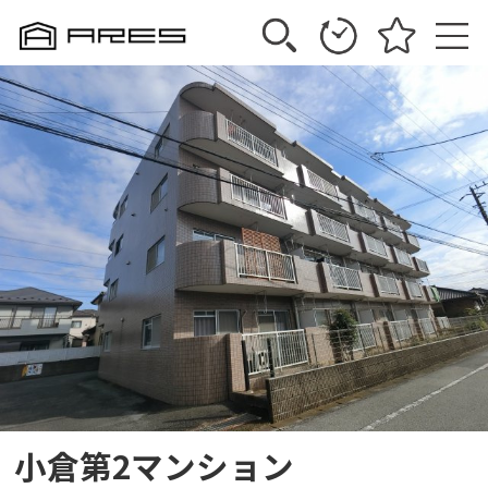
小倉第2マンション