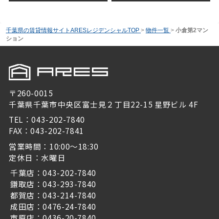
千葉県の賃貸情報サイトARESレジデンシャルTOP
>
物件一覧
>
小倉第2マン
ション
〒260-0015
千葉県千葉市中央区富士見２丁目22-15 星野ビル 4F
TEL：043-202-7840
FAX：043-202-7841
営業時間：10:00～18:30
定休日：水曜日
千葉店：043-202-7840
鎌取店：043-293-7840
都賀店：043-214-7840
成田店：0476-24-7840
市原店：0436-20-7840