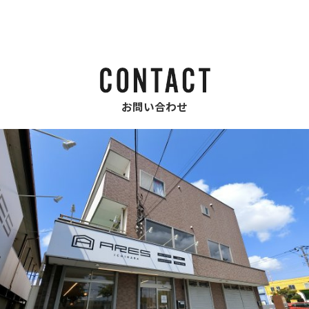
お問い合わせ