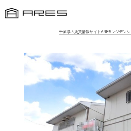
千葉県の賃貸情報サイトARESレジデンシ