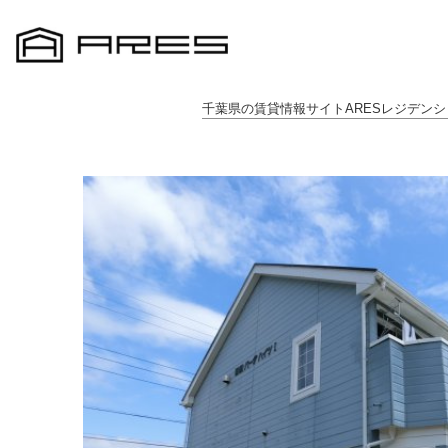
千葉県の賃貸情報サイトARESレジデンシ