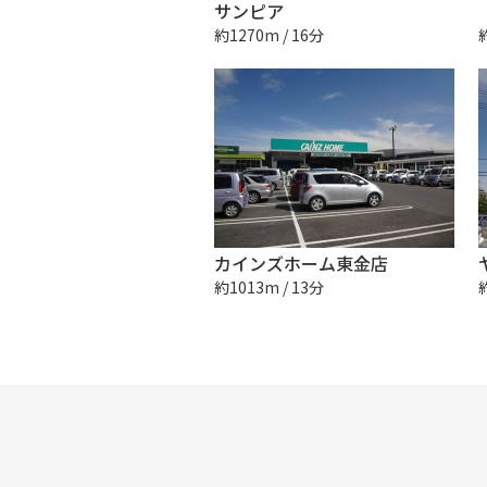
サンピア
約1270m / 16分
カインズホーム東金店
約1013m / 13分