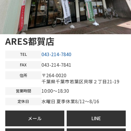
ARES都賀店
043-214-7840
TEL
043-214-7841
FAX
〒264-0020
住所
千葉県千葉市若葉区貝塚２丁目21-19
10:00～18:30
営業時間
水曜日 夏季休業8/12～8/16
定休日
メール
LINE