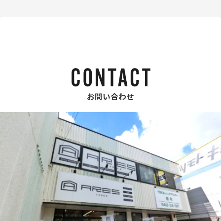
お問い合わせ