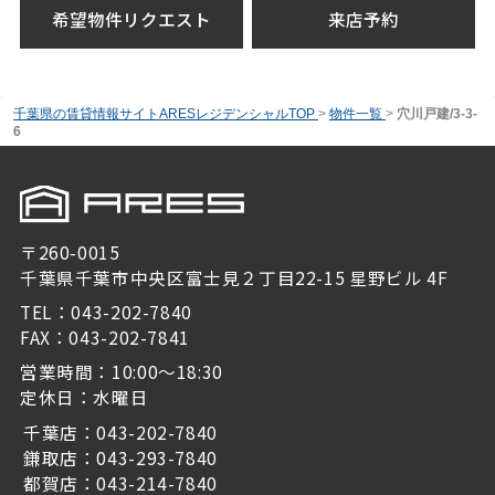
希望物件リクエスト
来店予約
千葉県の賃貸情報サイトARESレジデンシャルTOP
>
物件一覧
>
穴川戸建/3-3-
6
〒260-0015
千葉県千葉市中央区富士見２丁目22-15 星野ビル 4F
TEL：043-202-7840
FAX：043-202-7841
営業時間：10:00～18:30
定休日：水曜日
千葉店：043-202-7840
鎌取店：043-293-7840
都賀店：043-214-7840