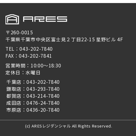
〒260-0015
千葉県千葉市中央区富士見２丁目22-15 星野ビル 4F
TEL：043-202-7840
FAX：043-202-7841
営業時間：10:00～18:30
定休日：水曜日
千葉店：043-202-7840
鎌取店：043-293-7840
都賀店：043-214-7840
成田店：0476-24-7840
市原店：0436-20-7840
(c) ARESレジデンシャル All Rights Reserved.