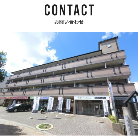
お問い合わせ