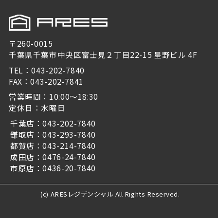
〒260-0015
千葉県千葉市中央区富士見２丁目22-15 星野ビル 4F
TEL：043-202-7840
FAX：043-202-7841
営業時間：10:00～18:30
定休日：水曜日
千葉店：043-202-7840
鎌取店：043-293-7840
都賀店：043-214-7840
成田店：0476-24-7840
市原店：0436-20-7840
(c) ARESレジデンシャル All Rights Reserved.