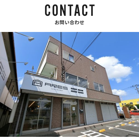
お問い合わせ