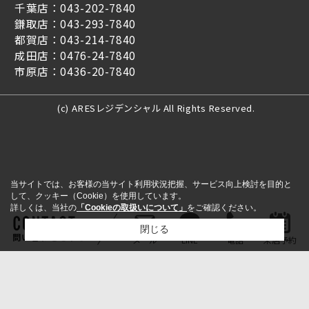
千葉店：043-202-7840
鎌取店：043-293-7840
都賀店：043-214-7840
成田店：0476-24-7840
市原店：0436-20-7840
(c) ARESレジデンシャル All Rights Reserved.
当サイトでは、お客様の当サイト利用状況把握、サービス向上検討を目的と
して、クッキー（Cookie）を使用しています。
詳しくは、当社の
「Cookieの取扱いについて」
をご確認ください。
閉じる
問い合わせをする
メール
LINE
電話
来店予約