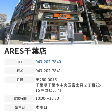
ARES千葉店
043-202-7840
TEL
043-202-7841
FAX
〒260-0015
住所
千葉県千葉市中央区富士見２丁目22-
15 星野ビル 4F
10:00～18:30
営業時間
水曜日
定休日