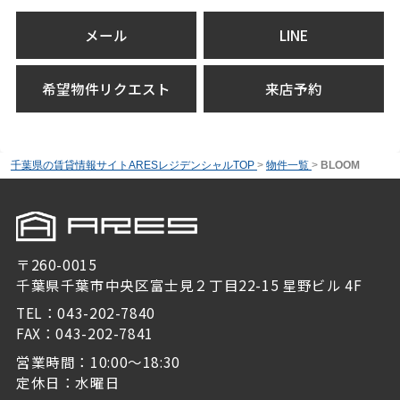
メール
LINE
希望物件リクエスト
来店予約
千葉県の賃貸情報サイトARESレジデンシャルTOP
>
物件一覧
>
BLOOM
〒260-0015
千葉県千葉市中央区富士見２丁目22-15 星野ビル 4F
TEL：043-202-7840
FAX：043-202-7841
営業時間：10:00～18:30
定休日：水曜日