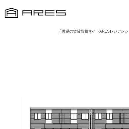
千葉県の賃貸情報サイトARESレジデンシ