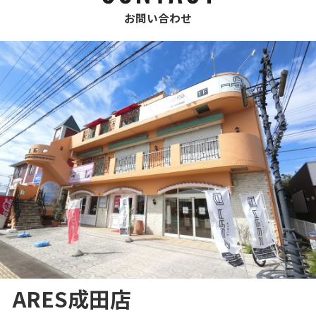
お問い合わせ
ARES成田店