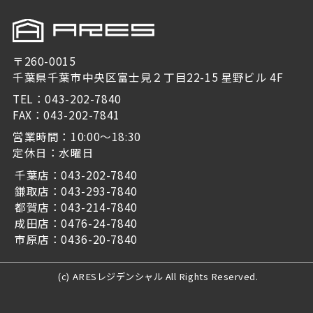
〒260-0015
千葉県千葉市中央区富士見２丁目22-15 星野ビル 4F
TEL：043-202-7840
FAX：043-202-7841
営業時間：10:00～18:30
定休日：水曜日
千葉店：043-202-7840
鎌取店：043-293-7840
都賀店：043-214-7840
成田店：0476-24-7840
市原店：0436-20-7840
(c) ARESレジデンシャル All Rights Reserved.