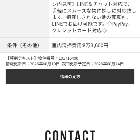
ン内見可】LINE＆チャット対応で、
手軽にスムーズな物件探しに対応致し
ます。掲載しきれない他の写真も、
LINEでお届け可能です。◇PayPay、
クレジットカード対応◇
条件（その他）
室内清掃費用:8万3,600円
【種別テキスト】物件番号：
101716400
情報更新日：2026年08月10日 次回更新予定日：2026年08月24日
情報の見方