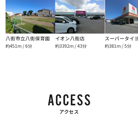
八街市立八街保育園
イオン八街店
約451m / 6分
約3392m / 43分
約381m / 5分
アクセス