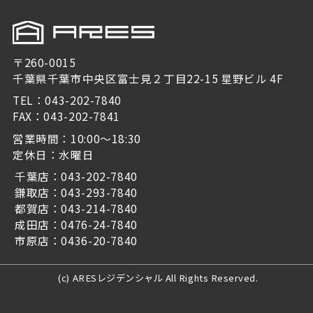
〒260-0015
千葉県千葉市中央区富士見２丁目22-15 星野ビル 4F
TEL：043-202-7840
FAX：043-202-7841
営業時間：10:00～18:30
定休日：水曜日
千葉店：043-202-7840
鎌取店：043-293-7840
都賀店：043-214-7840
成田店：0476-24-7840
市原店：0436-20-7840
(c) ARESレジデンシャル All Rights Reserved.