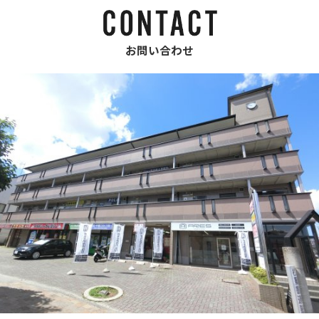
お問い合わせ