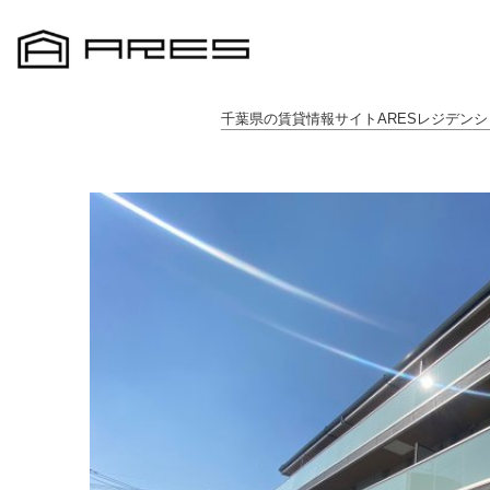
千葉県の賃貸情報サイトARESレジデンシ