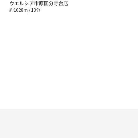
ウエルシア市原国分寺台店
約1028m / 13分