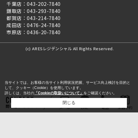
千葉店：043-202-7840
鎌取店：043-293-7840
都賀店：043-214-7840
成田店：0476-24-7840
市原店：0436-20-7840
(c) ARESレジデンシャル All Rights Reserved.
当サイトでは、お客様の当サイト利用状況把握、サービス向上検討を目的と
して、クッキー（Cookie）を使用しています。
詳しくは、当社の
「Cookieの取扱いについて」
をご確認ください。
閉じる
問い合わせをする
メール
LINE
電話
来店予約