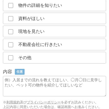
物件の詳細を知りたい
資料がほしい
現地を見たい
不動産会社に行きたい
その他
内容
任意
※
利用規約
及び
プライバシーポリシー
を必ずお読みください。
上記内容に同意いただいた場合は、確認画面へお進みください。