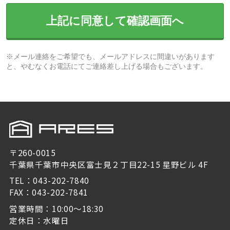
上記に同意して確認画面へ
※メール連絡をご希望でも、メールアドレスに間違いがあります
と、やむなくお電話にてご連絡差し上げる場合もございます。
〒260-0015
千葉県千葉市中央区富士見２丁目22-15 星野ビル 4F
TEL：043-202-7840
FAX：043-202-7841
営業時間：10:00～18:30
定休日：水曜日