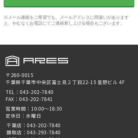
※メール連絡をご希望でも、メールアドレスに間違いがあります
と、やむなくお電話にてご連絡差し上げる場合もございます。
〒260-0015
千葉県千葉市中央区富士見２丁目22-15 星野ビル 4F
TEL：043-202-7840
FAX：043-202-7841
営業時間：10:00～18:30
定休日：水曜日
千葉店：043-202-7840
鎌取店：043-293-7840