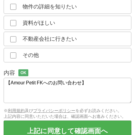
物件の詳細を知りたい
資料がほしい
不動産会社に行きたい
その他
内容
OK
※
利用規約
及び
プライバシーポリシー
を必ずお読みください。
上記内容に同意いただいた場合は、確認画面へお進みください。
上記に同意して確認画面へ