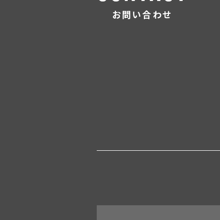
お問い合わせ