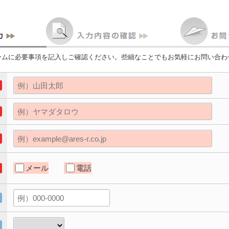
ームに必要事項を記入しご確認ください。些細なことでもお気軽にお問い合わ
メール
電話