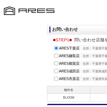
お問い合わせ
■STEP1■
問い合わせ店舗
ARES千葉店
住所：千葉県千葉市中
ARES鎌取店
住所：千葉県千葉市緑
ARES都賀店
住所：千葉県千葉市若
ARES成田店
住所：千葉県成田市ウ
ARES市原店
住所：千葉県市原市五
物件名
BLOOM