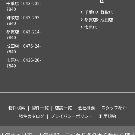
せ
千葉店：043-202-
7840
千葉店
鎌取店
鎌取店：043-293-
都賀店
成田店
7840
市原店
都賀店：043-214-
7840
成田店：0476-24-
7840
市原店：0436-20-
7840
物件検索
物件一覧
店舗一覧
会社概要
スタッフ紹介
物件カタログ
プライバシーポリシー
利用規約