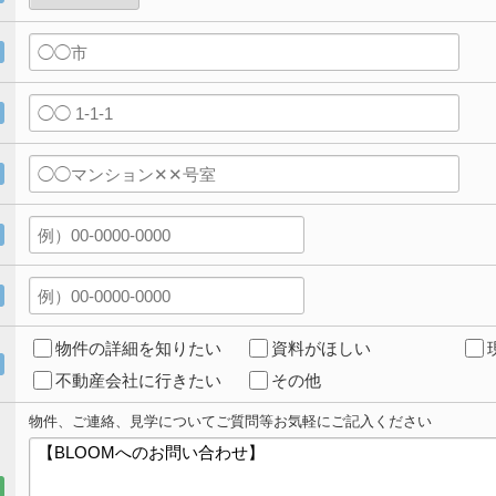
物件の詳細を知りたい
資料がほしい
不動産会社に行きたい
その他
物件、ご連絡、見学についてご質問等お気軽にご記入ください