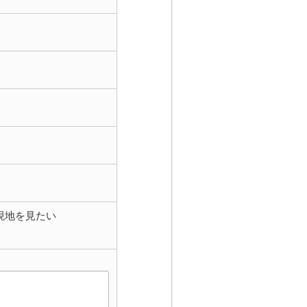
現地を見たい