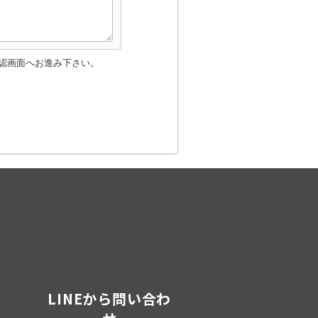
認画面へお進み下さい。
LINEから問い合わ