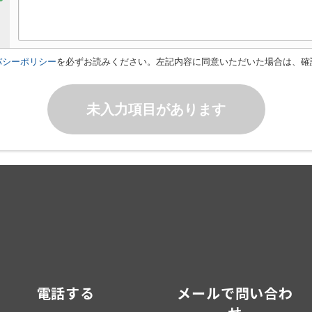
バシーポリシー
を必ずお読みください。左記内容に同意いただいた場合は、確
未入力項目があります
電話する
メールで問い合わ