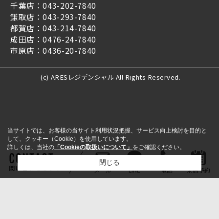
千葉店：043-202-7840
鎌取店：043-293-7840
都賀店：043-214-7840
成田店：0476-24-7840
市原店：0436-20-7840
(c) ARESレジデンシャル All Rights Reserved.
当サイトでは、お客様の当サイト利用状況把握、サービス向上検討を目的と
して、クッキー（Cookie）を使用しています。
詳しくは、当社の
「Cookieの取扱いについて」
をご確認ください。
閉じる
問い合わせをする
メール
LINE
電話
来店予約
検討リスト追加
お問い合わせ