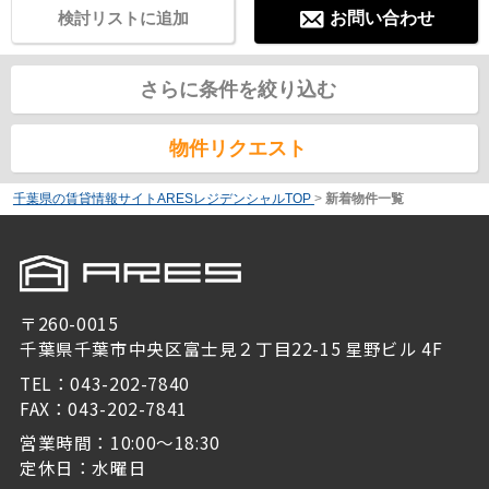
検討リストに追加
お問い合わせ
さらに条件を絞り込む
物件リクエスト
千葉県の賃貸情報サイトARESレジデンシャルTOP
>
新着物件一覧
〒260-0015
千葉県千葉市中央区富士見２丁目22-15 星野ビル 4F
TEL：043-202-7840
FAX：043-202-7841
営業時間：10:00～18:30
定休日：水曜日