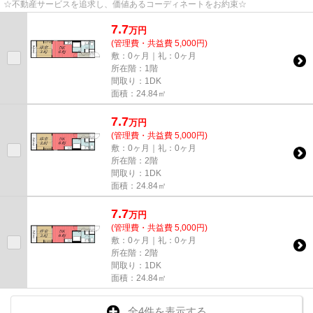
☆不動産サービスを追求し、価値あるコーディネートをお約束☆
7.7
万
円
(管理費・共益費 5,000円)
敷：0ヶ月｜礼：0ヶ月
所在階：1階
間取り：1DK
面積：24.84㎡
7.7
万
円
(管理費・共益費 5,000円)
敷：0ヶ月｜礼：0ヶ月
所在階：2階
間取り：1DK
面積：24.84㎡
7.7
万
円
(管理費・共益費 5,000円)
敷：0ヶ月｜礼：0ヶ月
所在階：2階
間取り：1DK
面積：24.84㎡
全4件を表示する