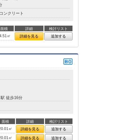
分
コンクリート
面積
詳細
検討リスト
4.51㎡
詳細を見る
追加する
駅 徒歩16分
面積
詳細
検討リスト
20.01㎡
詳細を見る
追加する
20.01㎡
詳細を見る
追加する