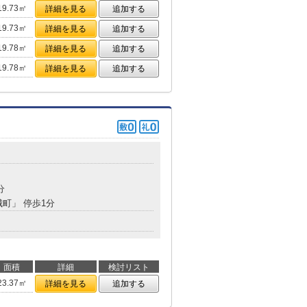
19.73㎡
詳細を見る
追加する
19.73㎡
詳細を見る
追加する
19.78㎡
詳細を見る
追加する
19.78㎡
詳細を見る
追加する
分
城町」 停歩1分
面積
詳細
検討リスト
23.37㎡
詳細を見る
追加する