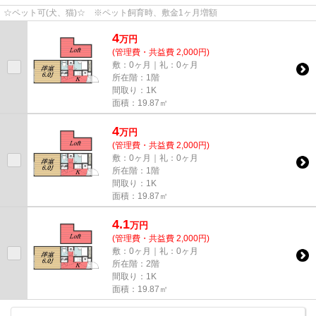
☆ペット可(犬、猫)☆ ※ペット飼育時、敷金1ヶ月増額
4
万
円
(管理費・共益費 2,000円)
敷：0ヶ月｜礼：0ヶ月
所在階：1階
間取り：1K
面積：19.87㎡
4
万
円
(管理費・共益費 2,000円)
敷：0ヶ月｜礼：0ヶ月
所在階：1階
間取り：1K
面積：19.87㎡
4.1
万
円
(管理費・共益費 2,000円)
敷：0ヶ月｜礼：0ヶ月
所在階：2階
間取り：1K
面積：19.87㎡