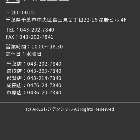
〒260-0015
千葉県千葉市中央区富士見２丁目22-15 星野ビル 4F
TEL：043-202-7840
FAX：043-202-7841
営業時間：10:00～18:30
定休日：水曜日
千葉店：043-202-7840
鎌取店：043-293-7840
都賀店：043-214-7840
成田店：0476-24-7840
市原店：0436-20-7840
(c) ARESレジデンシャル All Rights Reserved.