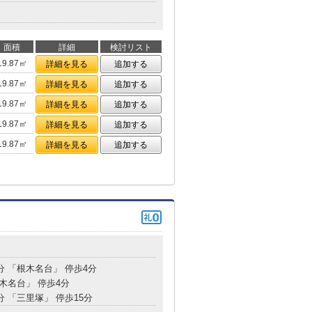
面積
詳細
検討リスト
19.87㎡
詳細を見る
追加する
19.87㎡
詳細を見る
追加する
19.87㎡
詳細を見る
追加する
19.87㎡
詳細を見る
追加する
19.87㎡
詳細を見る
追加する
分 「根木名台」 停歩4分
根木名台」 停歩4分
分 「三里塚」 停歩15分