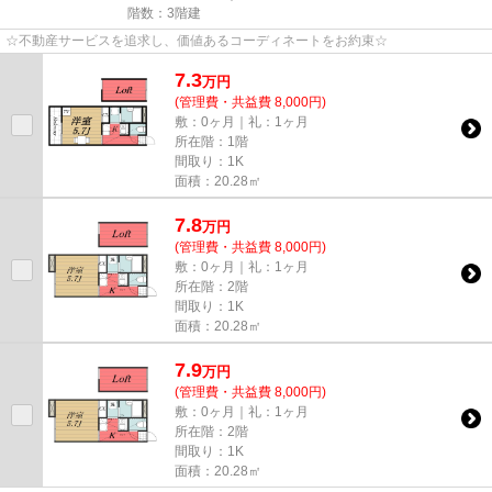
階数：3階建
☆不動産サービスを追求し、価値あるコーディネートをお約束☆
7.3
万
円
(管理費・共益費 8,000円)
敷：0ヶ月｜礼：1ヶ月
所在階：1階
間取り：1K
面積：20.28㎡
7.8
万
円
(管理費・共益費 8,000円)
敷：0ヶ月｜礼：1ヶ月
所在階：2階
間取り：1K
面積：20.28㎡
7.9
万
円
(管理費・共益費 8,000円)
敷：0ヶ月｜礼：1ヶ月
所在階：2階
間取り：1K
面積：20.28㎡